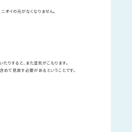
、ニオイの元がなくなりません。
いたりすると、また湿気がこもります。
で含めて見直す必要があるということです。