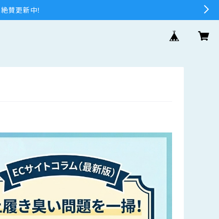
 絶賛更新中！