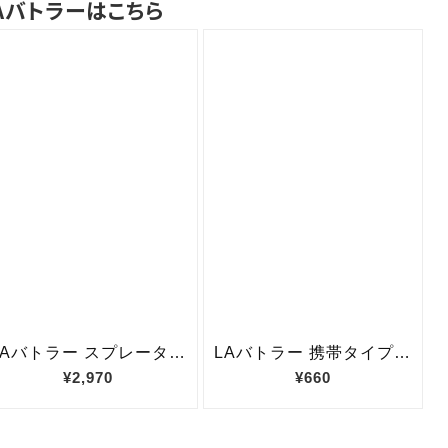
Aバトラーはこちら