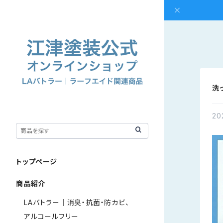
洗
20
トップページ
商品紹介
LAバトラー｜消臭・抗菌・防カビ、
アルコールフリー