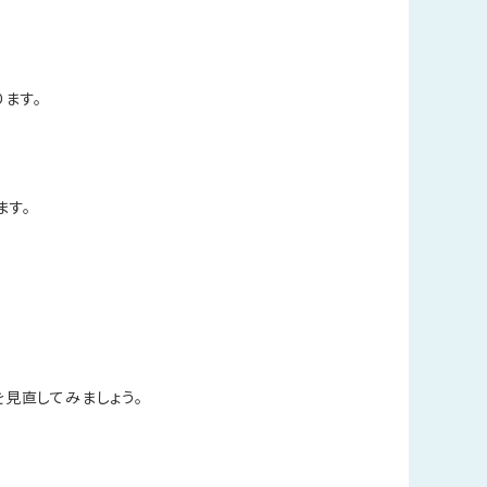
ます。
ます。
を見直してみましょう。