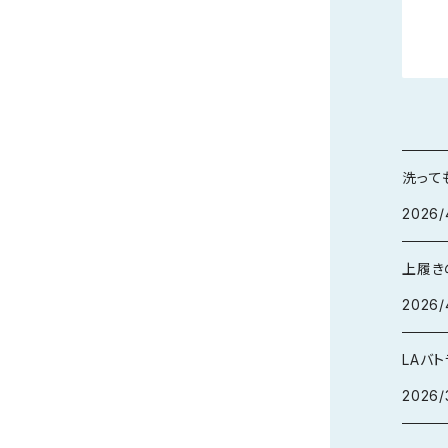
洗って
2026/
上履き
2026/
LAバ
2026/