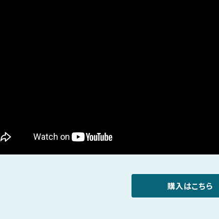
購入はこちら