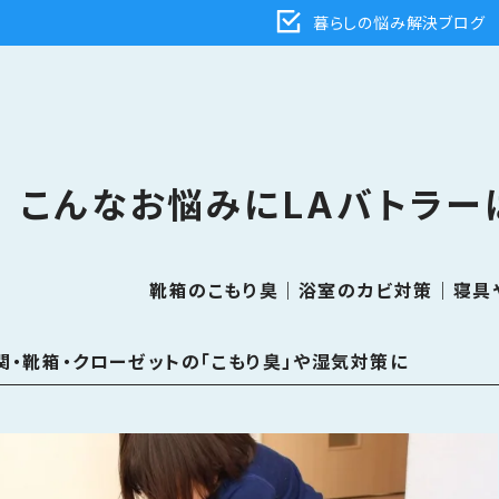
暮らしの悩み解決ブログ
こんなお悩みにLAバトラー
靴箱のこもり臭｜浴室のカビ対策｜寝具
関・靴箱・クローゼットの「こもり臭」や湿気対策に