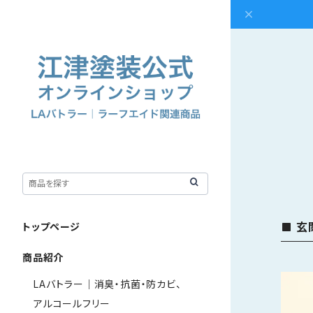
玄
トップページ
商品紹介
LAバトラー｜消臭・抗菌・防カビ、
アルコールフリー