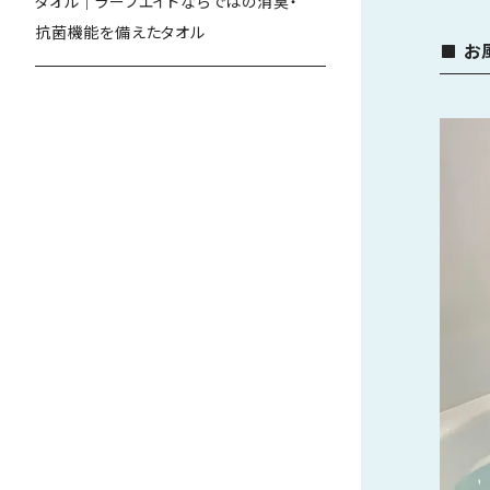
タオル｜ラーフエイドならではの消臭・
抗菌機能を備えたタオル
お