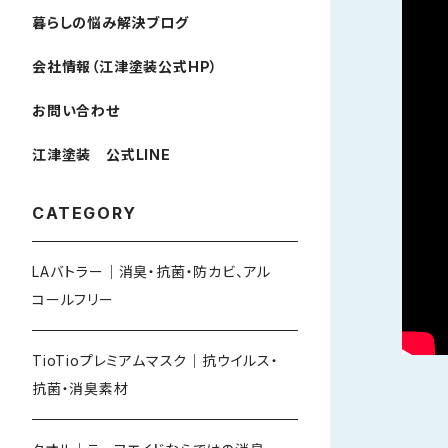
暮らしの悩み解決ブログ
会社情報（江津塗装公式HP）
お問い合わせ
江津塗装 公式LINE
CATEGORY
LAバトラー｜消臭・抗菌・防カビ、アル
コールフリー
TioTioプレミアムマスク｜抗ウイルス・
抗菌・消臭素材