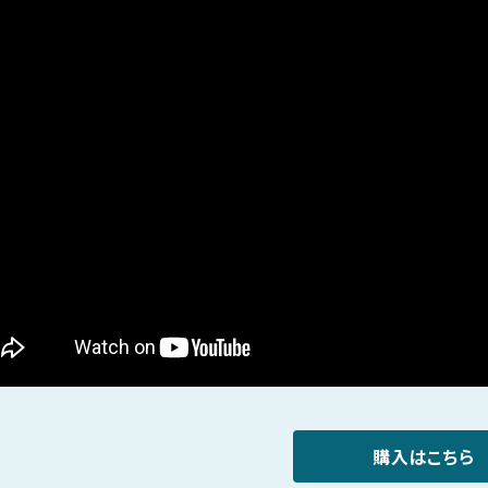
購入はこちら