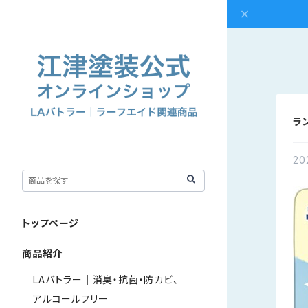
ラ
20
トップページ
商品紹介
LAバトラー｜消臭・抗菌・防カビ、
アルコールフリー