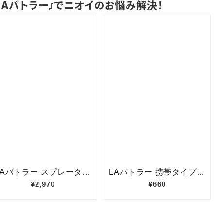
LAバトラー』でニオイのお悩み解決！