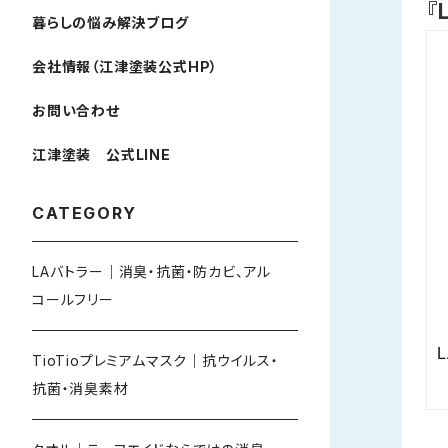
『
暮らしの悩み解決ブログ
会社情報（江津塗装公式HP）
お問い合わせ
江津塗装 公式LINE
CATEGORY
LAバトラー｜消臭・抗菌・防カビ、アル
コールフリー
TioTioプレミアムマスク｜抗ウイルス・
抗菌・消臭素材