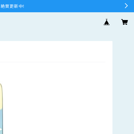
 絶賛更新中！