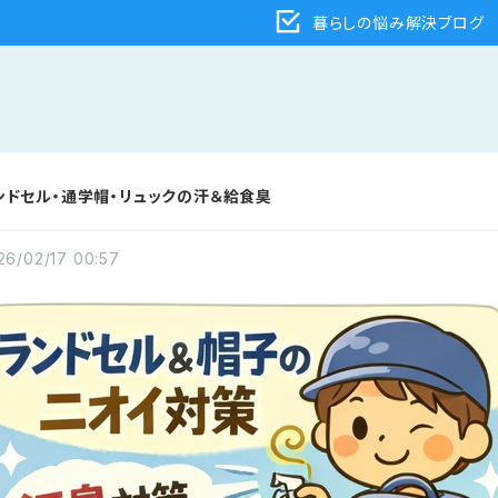
暮らしの悩み解決ブログ
ンドセル・通学帽・リュックの汗＆給食臭
26/02/17 00:57