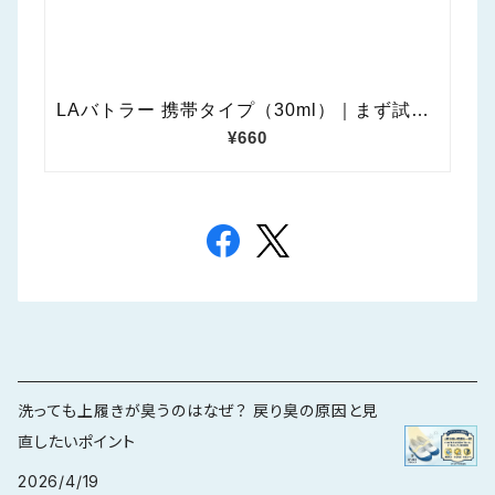
洗っても上履きが臭うのはなぜ？ 戻り臭の原因と見
直したいポイント
2026/4/19