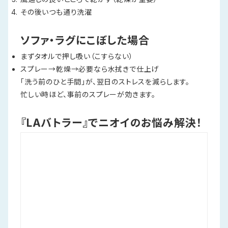
その後いつも通り洗濯
ソファ・ラグにこぼした場合
まずタオルで押し吸い（こすらない）
スプレー→乾燥→必要なら水拭きで仕上げ
「洗う前のひと手間」が、翌日のストレスを減らします。
忙しい時ほど、事前のスプレーが効きます。
『LAバトラー』でニオイのお悩み解決！