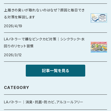
上履きの臭いが取れないのはなぜ？原因と毎日でき
る対策を解説します
2026/4/19
LAバトラーで嫌なピンクカビ対策｜シンクラック・水
回りのリセット習慣
2026/3/12
記事一覧を見る
CATEGORY
LAバトラー｜消臭・抗菌・防カビ、アルコールフリー