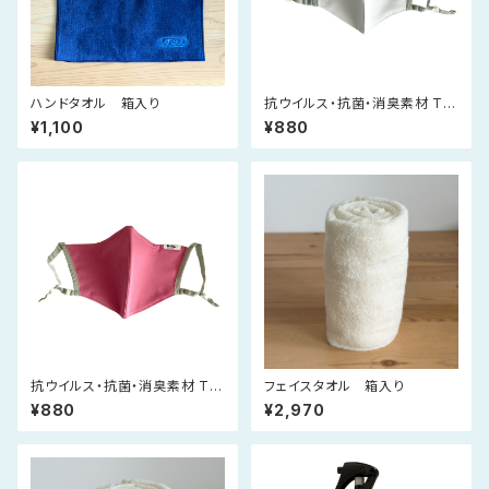
ハンドタオル 箱入り
抗ウイルス・抗菌・消臭素材 Tio
Tioプレミアムマスク（白）
¥1,100
¥880
抗ウイルス・抗菌・消臭素材 Tio
フェイスタオル 箱入り
Tioプレミアムマスク（ピンク）
¥880
¥2,970