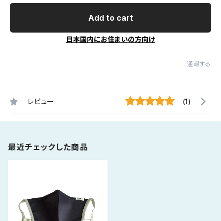
Add to cart
日本国内にお住まいの方向け
通報する
レビュー
(1)
最近チェックした商品