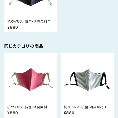
抗ウイルス・抗菌・消臭素材 Tio
Tioプレミアムマスク（紺）
¥880
同じカテゴリの商品
抗ウイルス・抗菌・消臭素材 Tio
抗ウイルス・抗菌・消臭素材 Tio
Tioプレミアムマスク（ピンク）
Tioプレミアムマスク（ストライ
¥880
¥880
プ）