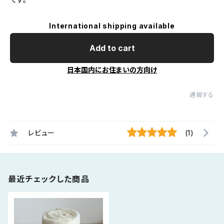
International shipping available
Add to cart
日本国内にお住まいの方向け
通報する
レビュー
(1)
最近チェックした商品