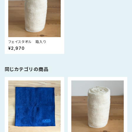
フェイスタオル 箱入り
¥2,970
同じカテゴリの商品