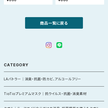
商品一覧に戻る
CATEGORY
LAバトラー｜消臭・抗菌・防カビ、アルコールフリー
TioTioプレミアムマスク｜抗ウイルス・抗菌・消臭素材