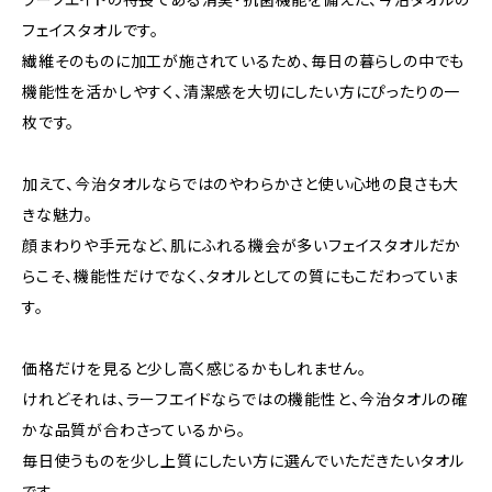
フェイスタオルです。
繊維そのものに加工が施されているため、毎日の暮らしの中でも
機能性を活かしやすく、清潔感を大切にしたい方にぴったりの一
枚です。
加えて、今治タオルならではのやわらかさと使い心地の良さも大
きな魅力。
顔まわりや手元など、肌にふれる機会が多いフェイスタオルだか
らこそ、機能性だけでなく、タオルとしての質にもこだわっていま
す。
価格だけを見ると少し高く感じるかもしれません。
けれどそれは、ラーフエイドならではの機能性と、今治タオルの確
かな品質が合わさっているから。
毎日使うものを少し上質にしたい方に選んでいただきたいタオル
です。