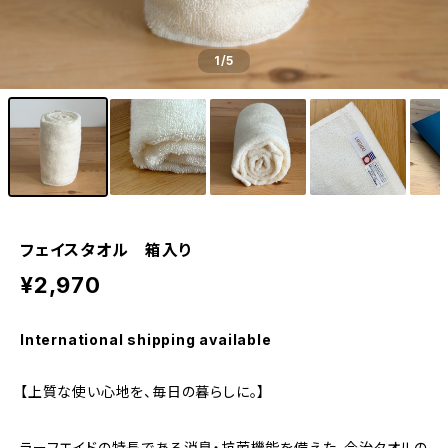
1
/5
フェイスタオル 箱入り
¥2,970
International shipping available
【上質な使い心地を、毎日の暮らしに。】
ラーフエイドの特長である消臭・抗菌機能を備えた、今治タオルの