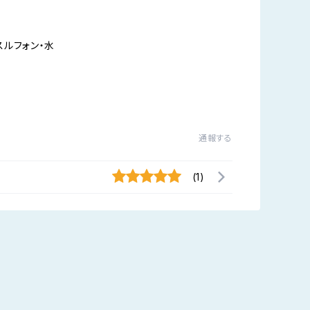
スルフォン・水
通報する
(1)