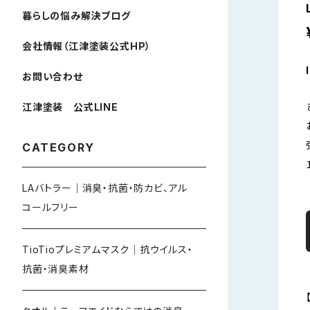
暮らしの悩み解決ブログ
会社情報（江津塗装公式HP）
お問い合わせ
江津塗装 公式LINE
CATEGORY
LAバトラー｜消臭・抗菌・防カビ、アル
コールフリー
TioTioプレミアムマスク｜抗ウイルス・
抗菌・消臭素材