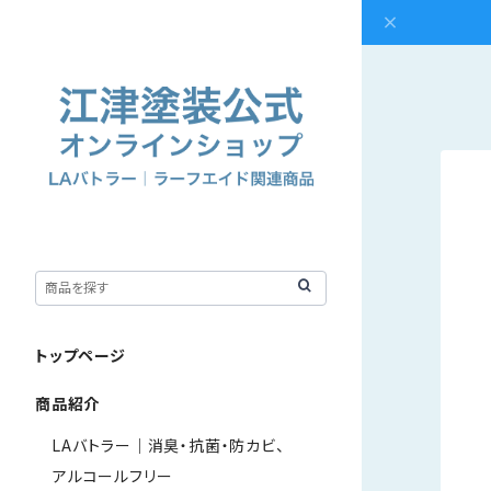
トップページ
商品紹介
LAバトラー｜消臭・抗菌・防カビ、
アルコールフリー