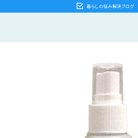
暮らしの悩み解決ブログ