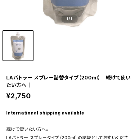
1
/1
LAバトラー スプレー詰替タイプ（200ml）｜続けて使い
たい方へ｜
¥2,750
International shipping available
続けて使いたい方へ。
LAバトラー スプレータイプ（200ml）の詰替としてお使いくださ