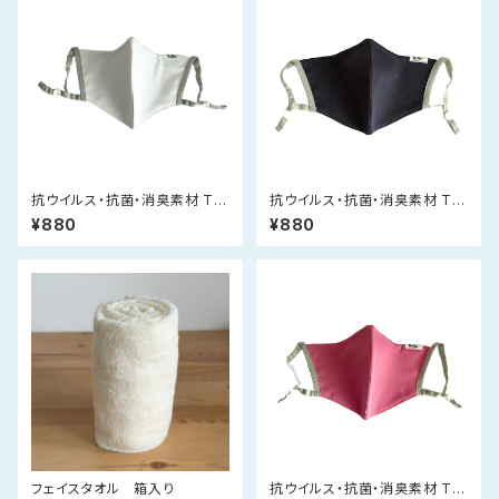
抗ウイルス・抗菌・消臭素材 Tio
抗ウイルス・抗菌・消臭素材 Tio
Tioプレミアムマスク（白）
Tioプレミアムマスク（紺）
¥880
¥880
フェイスタオル 箱入り
抗ウイルス・抗菌・消臭素材 Tio